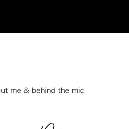
ut me & behind the mic