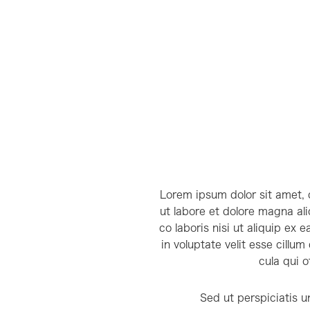
Lorem ipsum dolor sit amet, 
ut labore et dolore magna al
co laboris nisi ut aliquip ex
in voluptate velit esse cillu
cula qui o
Sed ut perspiciatis 